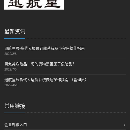
最新资讯
迅航星辰-货代云报价订舱系统及小程序操作指南
2022/2/8
第九类危险品！您的货物是否属于危险品？
2022/7/6
迅航星辰货代人运价系统快速操作指南 （管理员）
2022/4/20
常用链接
企业邮箱入口