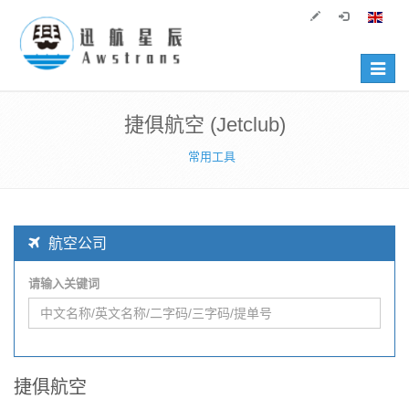
Toggle
navigat
捷俱航空 (Jetclub)
常用工具
航空公司
请输入关键词
捷俱航空