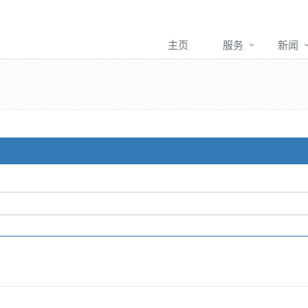
主页
服务
新闻