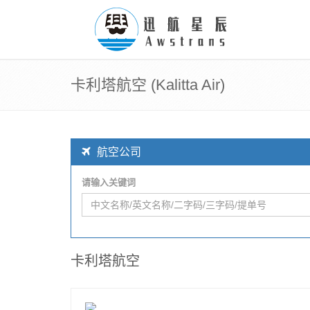
卡利塔航空 (Kalitta Air)
航空公司
请输入关键词
卡利塔航空